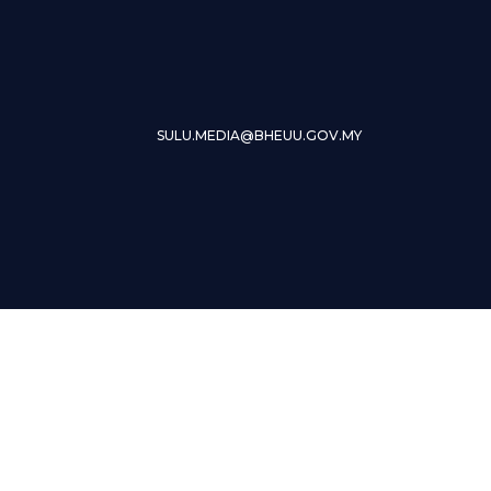
SULU.MEDIA@BHEUU.GOV.MY