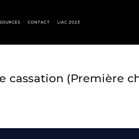
SOURCES
CONTACT
LIAC 2023
de cassation (Première ch