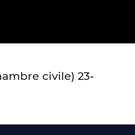
ambre civile) 23-